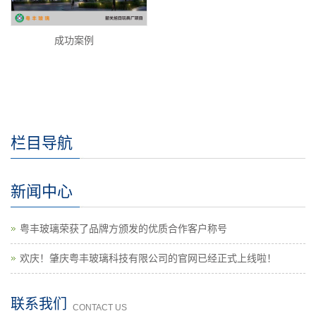
成功案例
栏目导航
新闻中心
粤丰玻璃荣获了品牌方颁发的优质合作客户称号
欢庆！肇庆粤丰玻璃科技有限公司的官网已经正式上线啦！
联系我们
CONTACT US