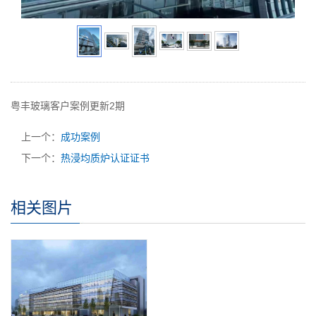
粤丰玻璃客户案例更新2期
上一个：
成功案例
下一个：
热浸均质炉认证证书
相关图片